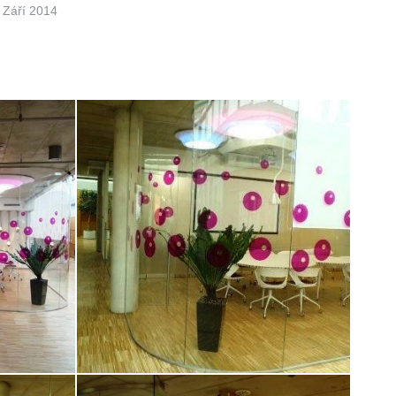
Září 2014